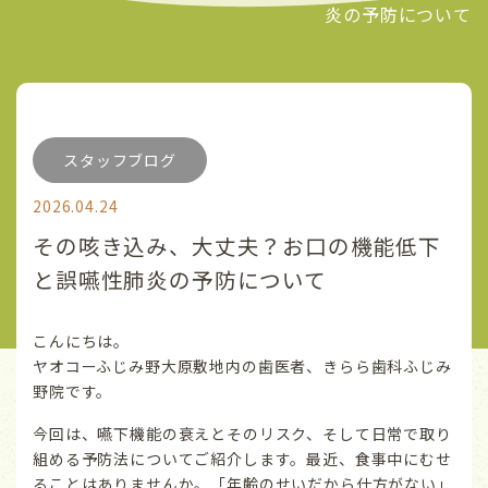
炎の予防について
スタッフブログ
2026.04.24
その咳き込み、大丈夫？お口の機能低下
と誤嚥性肺炎の予防について
こんにちは。
ヤオコーふじみ野大原敷地内の歯医者、きらら歯科ふじみ
野院です。
今回は、嚥下機能の衰えとそのリスク、そして日常で取り
組める予防法についてご紹介します。最近、食事中にむせ
ることはありませんか。「年齢のせいだから仕方がない」