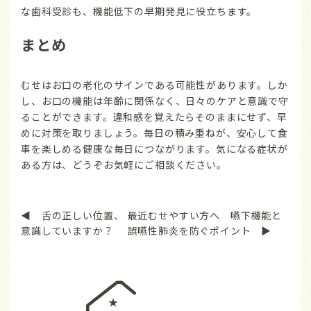
な歯科受診も、機能低下の早期発見に役立ちます。
まとめ
むせはお口の老化のサインである可能性があります。しか
し、お口の機能は年齢に関係なく、日々のケアと意識で守
ることができます。違和感を覚えたらそのままにせず、早
めに対策を取りましょう。毎日の積み重ねが、安心して食
事を楽しめる健康な毎日につながります。気になる症状が
ある方は、どうぞお気軽にご相談ください。
◀ 舌の正しい位置、
最近むせやすい方へ 嚥下機能と
意識していますか？
誤嚥性肺炎を防ぐポイント ▶