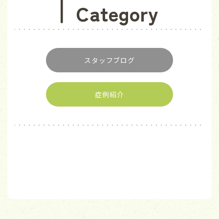
Category
スタッフブログ
症例紹介