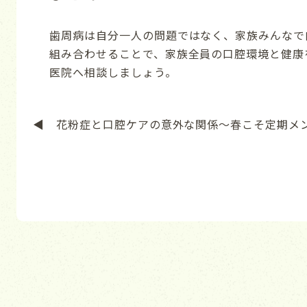
歯周病は自分一人の問題ではなく、家族みんなで
組み合わせることで、家族全員の口腔環境と健康
医院へ相談しましょう。
◀ 花粉症と口腔ケアの意外な関係～春こそ定期メ