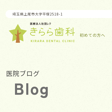
大字平塚2518-1
初めての方へ
医院ブログ
Blog