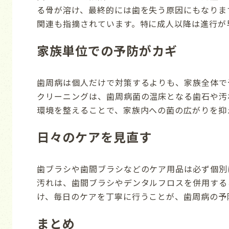
る骨が溶け、最終的には歯を失う原因にもなりま
関連も指摘されています。特に成人以降は進行が
家族単位での予防がカギ
歯周病は個人だけで対策するよりも、家族全体で
クリーニングは、歯周病菌の温床となる歯石や汚
環境を整えることで、家族内への菌の広がりを抑
日々のケアを見直す
歯ブラシや歯間ブラシなどのケア用品は必ず個別
汚れは、歯間ブラシやデンタルフロスを併用する
け、毎日のケアを丁寧に行うことが、歯周病の予
まとめ