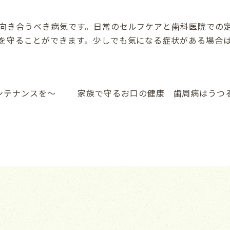
向き合うべき病気です。日常のセルフケアと歯科医院での
を守ることができます。少しでも気になる症状がある場合
ンテナンスを～
家族で守るお口の健康 歯周病はうつ