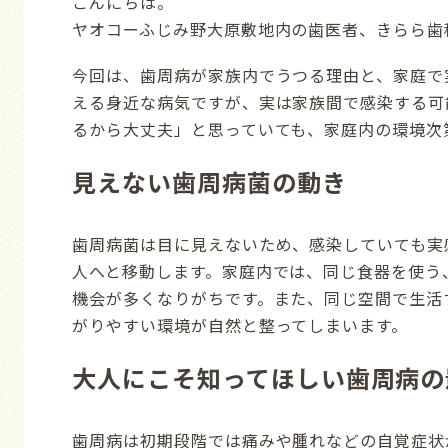
こんにちは。
ヤオコーふじみ野大原敷地内の歯医者、きらら歯
今回は、歯周病が家族内でうつる理由と、家庭で
える身近な病気ですが、実は家族間で感染する可
るから大丈夫」と思っていても、家庭内の環境次
見えない歯周病菌の動き
歯周病菌は目に見えないため、感染していても実
人へと移動します。家庭内では、同じ食器を使う
機会が多くなりがちです。また、同じ空間で生活
がりやすい環境が自然と整ってしまいます。
大人にこそ知ってほしい歯周病の
歯周病は初期段階では痛みや腫れなどの自覚症状