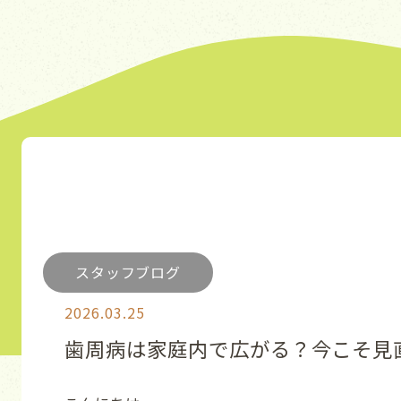
スタッフブログ
2026.03.25
歯周病は家庭内で広がる？今こそ見