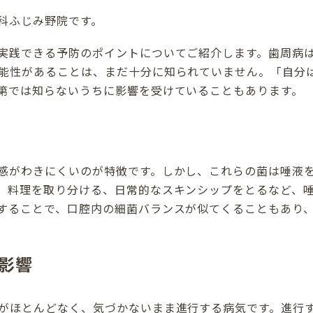
科ふじみ野院です。
実践できる予防のポイントについてご紹介します。歯周病
能性があることは、まだ十分に知られていません。「自分
第では知らないうちに影響を受けていることもあります。
感がわきにくいのが特徴です。しかし、これらの菌は唾液
、料理を取り分ける、日常的なスキンシップをとるなど、
することで、口腔内の細菌バランスが似てくることもあり
影響
がほとんどなく、気づかないまま進行する病気です。進行