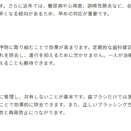
す。さらに近年では、糖尿病や心疾患、誤嚥性肺炎など、
早くなる傾向があるため、早めの対応が重要です。
予防に取り組むことで効果が高まります。定期的な歯科健
れを除去し、進行を抑えるために欠かせません。一人が治
えることも期待できます。
に管理し、共有しないことが基本です。歯ブラシだけでは
ことで効果的に除去できます。また、正しいブラッシング
防と再発防止につながります。