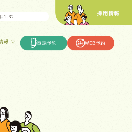
情報
電話予約
WEB予約