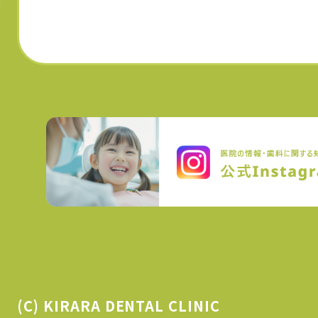
(C) KIRARA DENTAL CLINIC