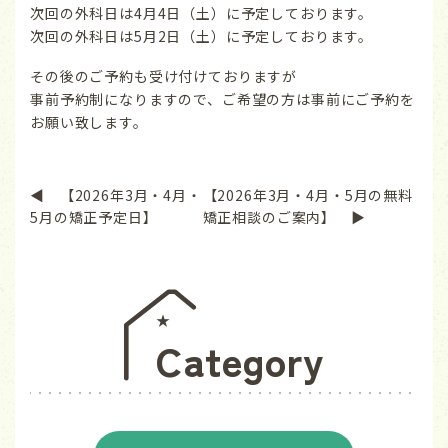
次回の外科日は4月4日（土）に予定しております。
次回の外科日は5月2日（土）に予定しております。
その後のご予約も受け付けておりますが
事前予約制になりますので、ご希望の方は事前にご予約を
お願い致します。
◀ 【2026年3月・4月・
【2026年3月・4月・5月の無料
5月の矯正予定日】
矯正相談のご案内】 ▶
Category