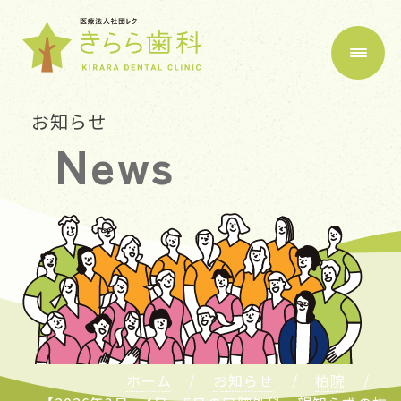
お知らせ
News
ホーム
お知らせ
柏院