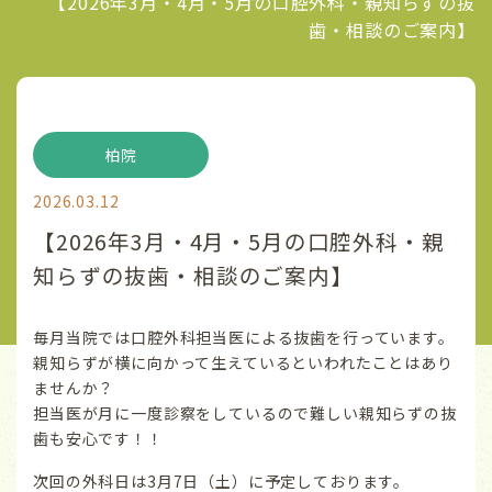
【2026年3月・4月・5月の口腔外科・親知らずの抜
歯・相談のご案内】
柏院
2026.03.12
【2026年3月・4月・5月の口腔外科・親
知らずの抜歯・相談のご案内】
毎月当院では口腔外科担当医による抜歯を行っています。
親知らずが横に向かって生えているといわれたことはあり
ませんか？
担当医が月に一度診察をしているので難しい親知らずの抜
歯も安心です！！
次回の外科日は3月7日（土）に予定しております。